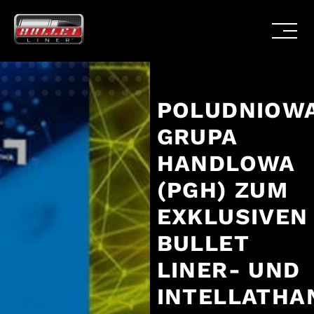
POLUDNIOW
GRUPA
HANDLOWA
(PGH) ZUM
EXKLUSIVEN
BULLET
LINER- UND
INTELLATHA