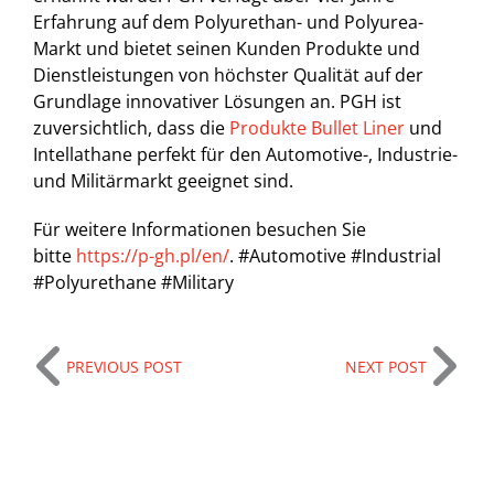
Erfahrung auf dem Polyurethan- und Polyurea-
Markt und bietet seinen Kunden Produkte und
Dienstleistungen von höchster Qualität auf der
Grundlage innovativer Lösungen an. PGH ist
zuversichtlich, dass die
Produkte Bullet Liner
und
Intellathane perfekt für den Automotive-, Industrie-
und Militärmarkt geeignet sind.
Für weitere Informationen besuchen Sie
bitte
https://p-gh.pl/en/
. #Automotive #Industrial
#Polyurethane #Military
PREVIOUS POST
NEXT POST