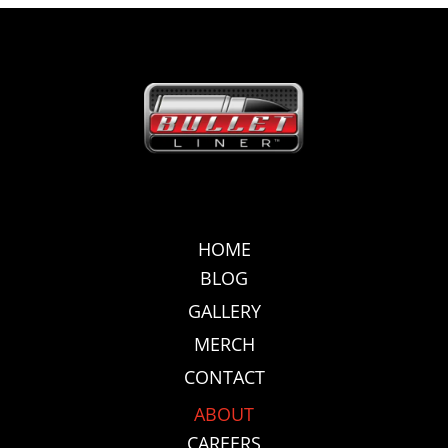
HOME
BLOG
GALLERY
MERCH
CONTACT
ABOUT
CAREERS