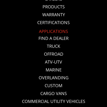
PRODUCTS
WARRANTY
CERTIFICATIONS
APPLICATIONS
FIND A DEALER
TRUCK
OFFROAD
ATV-UTV
MARINE
OVERLANDING
CUSTOM
CARGO VANS
COMMERCIAL UTILITY VEHICLES